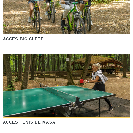
ACCES BICICLETE
ACCES TENIS DE MASA