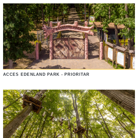
ACCES EDENLAND PARK - PRIORITAR