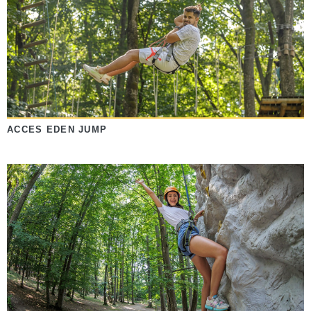
ACCES EDEN JUMP