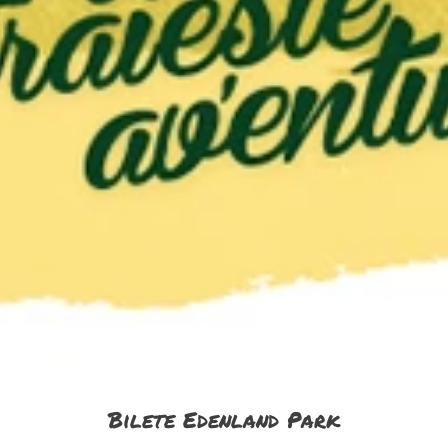
Bilete Edenland Park