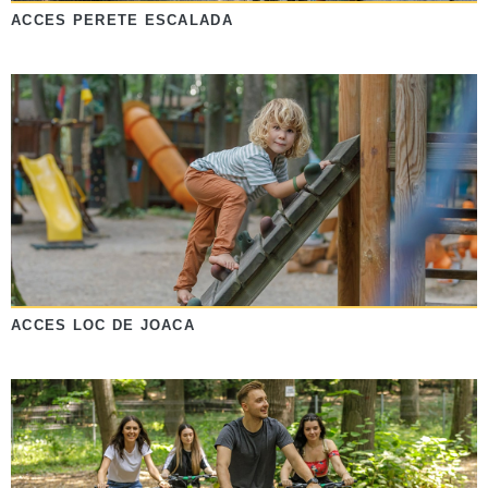
ACCES PERETE ESCALADA
ACCES LOC DE JOACA