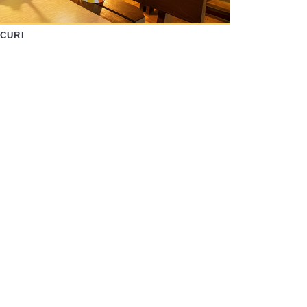
OCURI