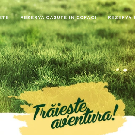
ETE
REZERVA CASUTE IN COPACI
REZERVA 