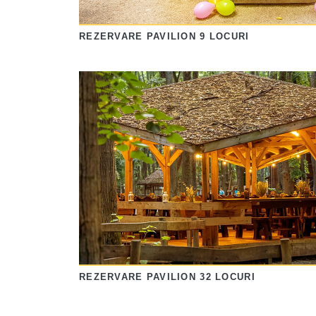
REZERVARE PAVILION 9 LOCURI
REZERVARE PAVILION 32 LOCURI