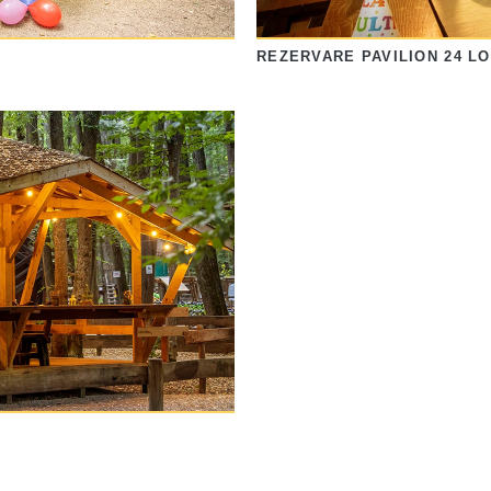
REZERVARE PAVILION 24 L